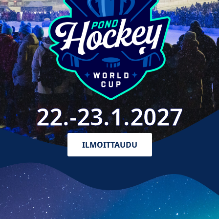
22.-23.1.2027
ILMOITTAUDU