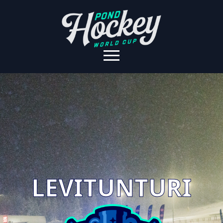
LEVITUNTURI