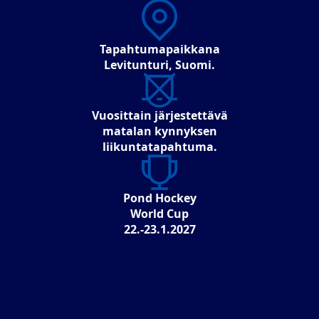
Tapahtumapaikkana
Levitunturi, Suomi.
Vuosittain järjestettävä
matalan kynnyksen
liikuntatapahtuma.
Pond Hockey
World Cup
22.-23.1.2027